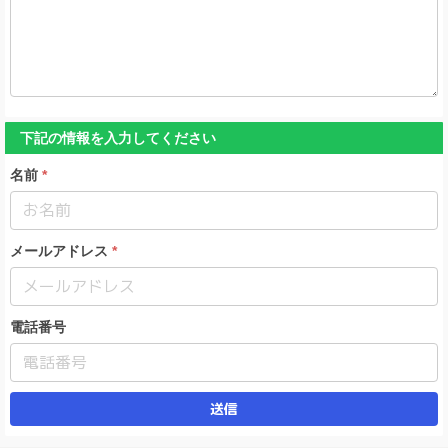
下記の情報を入力してください
名前
メールアドレス
電話番号